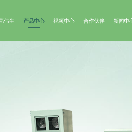
亮伟生
产品中心
视频中心
合作伙伴
新闻中