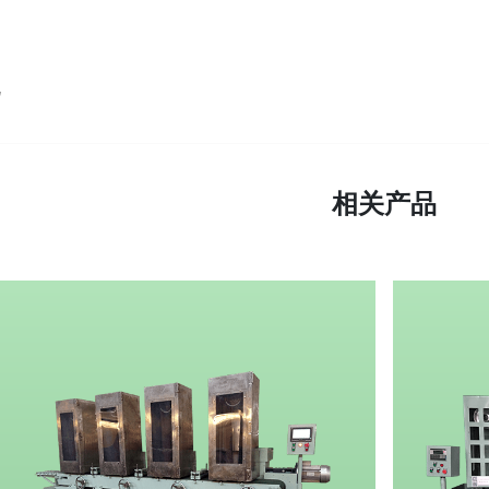
机
相关产品