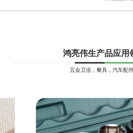
鸿亮伟生产品应用
五金卫浴，餐具，汽车配