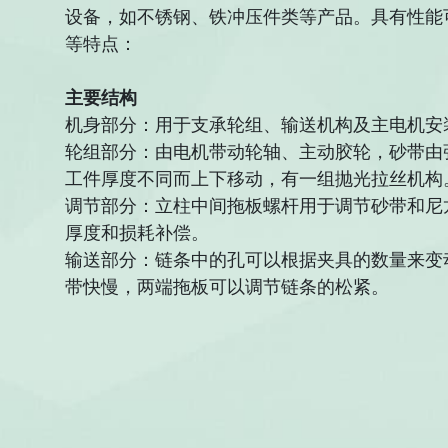
设备，如不锈钢、铁冲压件类等产品。具有性能
等特点：
主要结构
机身部分：用于支承轮组、输送机构及主电机安
轮组部分：由电机带动轮轴、主动胶轮，砂带由
工件厚度不同而上下移动，有一组抛光拉丝机构
调节部分：立柱中间拖板螺杆用于调节砂带和尼
厚度和损耗补偿。
输送部分：链条中的孔可以根据夹具的数量来变
带快慢，两端拖板可以调节链条的松紧。