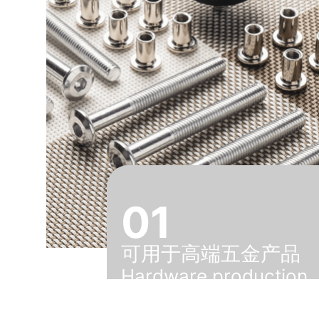
01
可用于高端五金产品
Hardware production