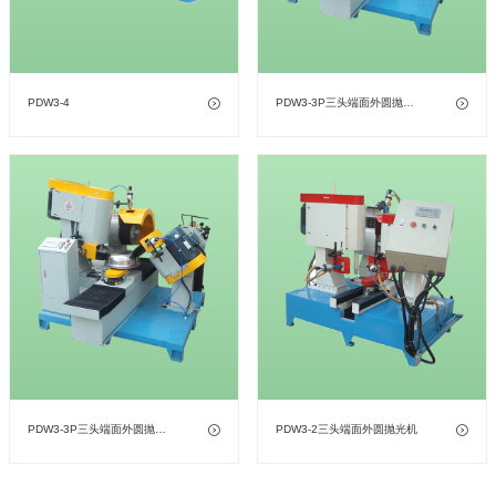
PDW3-4
PDW3-3P三头端面外圆抛光机（带喷枪）
PDW3-3P三头端面外圆抛光机
PDW3-2三头端面外圆抛光机