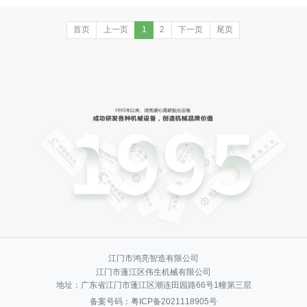
首页
上一页
1
2
下一页
尾页
江门市鸿亮智造有限公司
江门市蓬江区伟生机械有限公司
地址：广东省江门市蓬江区潮连田园路66号1幢第三层
备案号码：
粤ICP备2021118905号