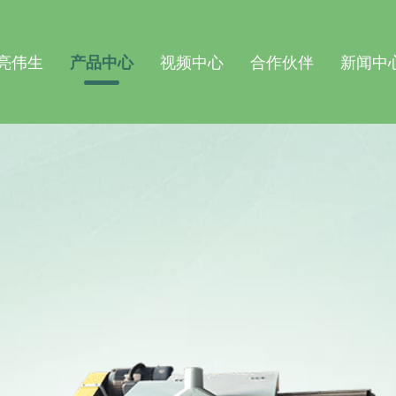
亮伟生
产品中心
视频中心
合作伙伴
新闻中