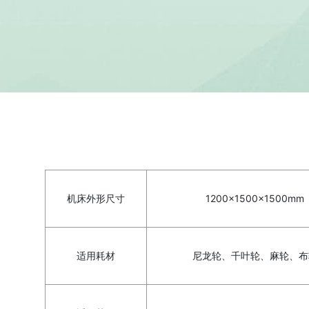
机床外形尺寸
1200×1500×1500mm
适用耗材
尼龙轮、千叶轮、麻轮、布