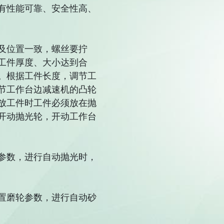
有性能可靠、安全性高、
及位置一致，螺丝要拧
工件厚度、大小达到合
。根据工件长度，调节工
节工作台边减速机的凸轮
放工件时工件必须放在抛
开动抛光轮，开动工作台
参数，进行自动抛光时，
置磨轮参数，进行自动砂