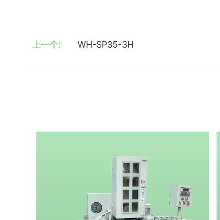
上一个:
WH-SP35-3H