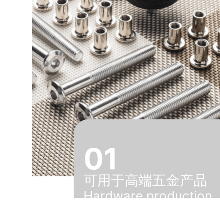
01
可用于高端五金产品
Hardware production